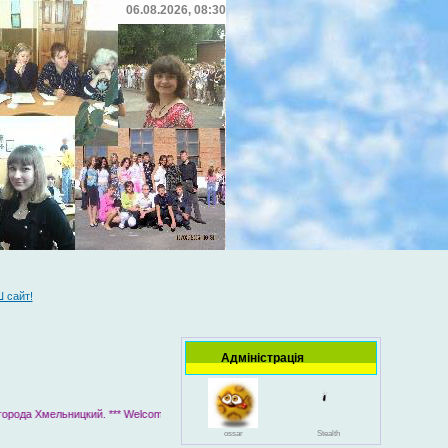
06.08.2026, 08:30
 сайт!
Адміністрація
ossar
Stealth